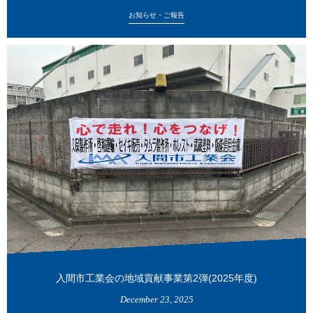
お知らせ・ご報告
入間市工業会の地域貢献事業第2弾(2025年度)
December
23
,
2025