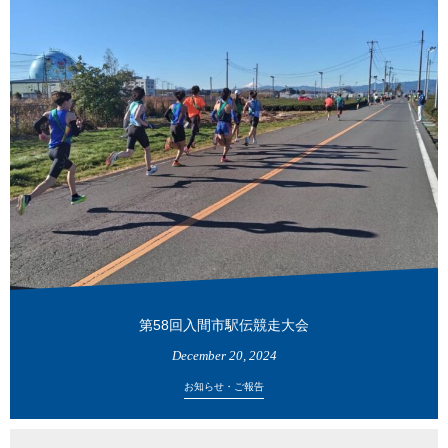
第58回入間市駅伝競走大会
December
20
,
2024
お知らせ・ご報告