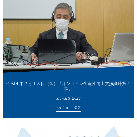
令和４年２月１８日（金）『オンライン生産性向上支援訓練第２
弾』
March
3
,
2022
お知らせ・ご報告