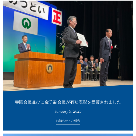
寺園会長並びに金子副会長が有功表彰を受賞されました
January
9
,
2025
お知らせ・ご報告