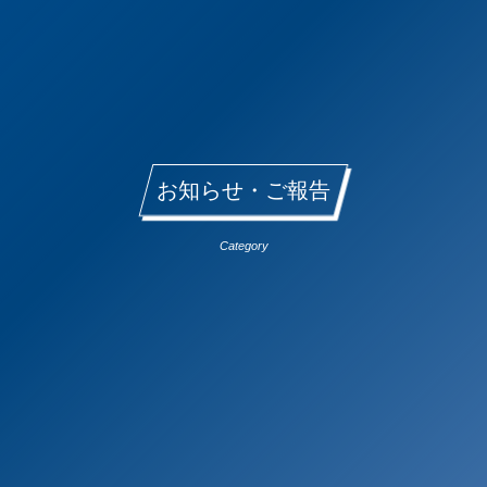
お知らせ・ご報告
Category