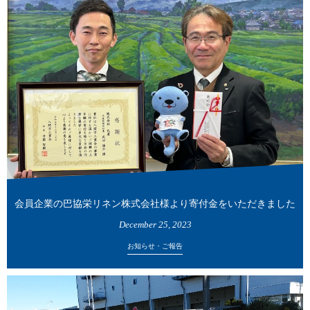
会員企業の巴協栄リネン株式会社様より寄付金をいただきました
December
25
,
2023
お知らせ・ご報告