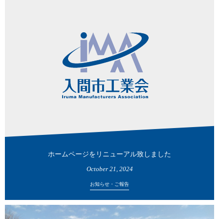
ホームページをリニューアル致しました
October
21
,
2024
お知らせ・ご報告