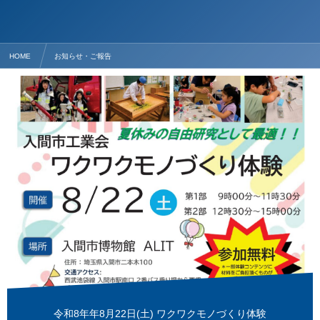
HOME
お知らせ・ご報告
令和8年年8月22日(土) ワクワクモノづくり体験