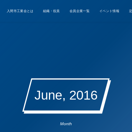
入間市工業会とは
組織・役員
会員企業一覧
イベント情報
June, 2016
Month