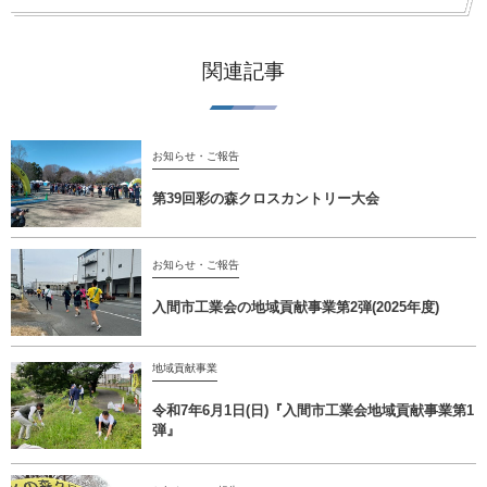
関連記事
お知らせ・ご報告
第39回彩の森クロスカントリー大会
お知らせ・ご報告
入間市工業会の地域貢献事業第2弾(2025年度)
地域貢献事業
令和7年6月1日(日)『入間市工業会地域貢献事業第1
弾』