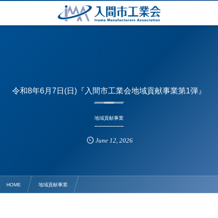
令和8年6月7日(日)『入間市工業会地域貢献事業第1弾』
地域貢献事業
June
12
,
2026
HOME
地域貢献事業
令和8年6月7日(日)『入間市工業会地域貢献事業第1弾』