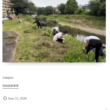
地域貢献事業
June
12
,
2026